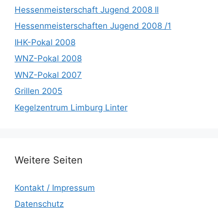
Hessenmeisterschaft Jugend 2008 II
Hessenmeisterschaften Jugend 2008 /1
IHK-Pokal 2008
WNZ-Pokal 2008
WNZ-Pokal 2007
Grillen 2005
Kegelzentrum Limburg Linter
Weitere Seiten
Kontakt / Impressum
Datenschutz