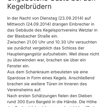
Kegelbrüdern
In der Nacht von Dienstag (23.09.2014) auf
Mittwoch (24.09.2014) drangen Einbrecher in
das Gebäude des Kegelsportvereins Wetzlar in
der Blasbacher Straße ein.
Zwischen 21.00 Uhr und 10.30 Uhr versuchten
sie zunächst vergeblich das Schloss der
Haupteingangstür aufzuhebeln. Weil diese nicht
zu überwinden war, brachen sie über ein
Fenster ein.
Aus dem Schankraum erbeuteten sie eine
Spardose in Form eines Kegels. Anschließend
brachen sie weitere Türen im Inneren des
Vereinsheims auf.
Nach ersten Schätzungen fielen den Dieben
rund 300 Euro Bargeld in die Hände. Die Höhe