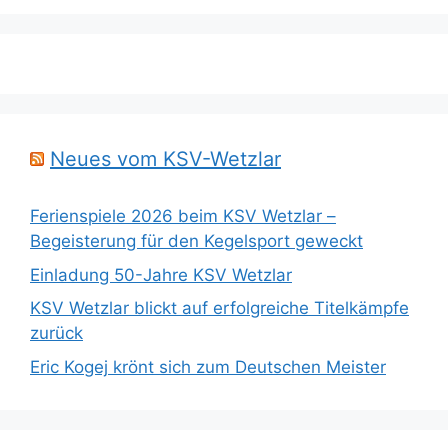
Neues vom KSV-Wetzlar
Ferienspiele 2026 beim KSV Wetzlar –
Begeisterung für den Kegelsport geweckt
Einladung 50-Jahre KSV Wetzlar
KSV Wetzlar blickt auf erfolgreiche Titelkämpfe
zurück
Eric Kogej krönt sich zum Deutschen Meister