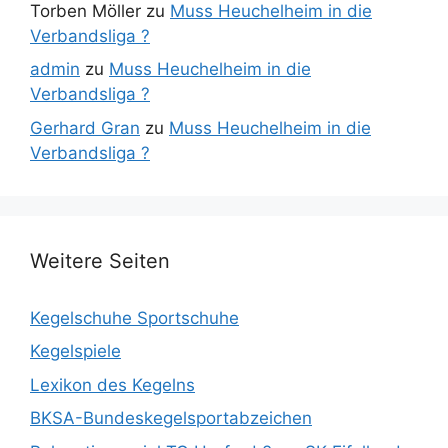
Torben Möller
zu
Muss Heuchelheim in die
Verbandsliga ?
admin
zu
Muss Heuchelheim in die
Verbandsliga ?
Gerhard Gran
zu
Muss Heuchelheim in die
Verbandsliga ?
Weitere Seiten
Kegelschuhe Sportschuhe
Kegelspiele
Lexikon des Kegelns
BKSA-Bundeskegelsportabzeichen