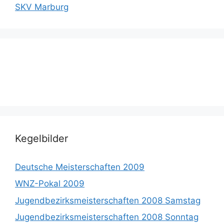
SKV Marburg
Kegelbilder
Deutsche Meisterschaften 2009
WNZ-Pokal 2009
Jugendbezirksmeisterschaften 2008 Samstag
Jugendbezirksmeisterschaften 2008 Sonntag