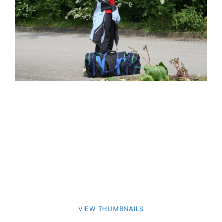
VIEW THUMBNAILS