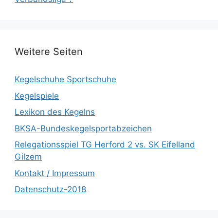
Weitere Seiten
Kegelschuhe Sportschuhe
Kegelspiele
Lexikon des Kegelns
BKSA-Bundeskegelsportabzeichen
Relegationsspiel TG Herford 2 vs. SK Eifelland
Gilzem
Kontakt / Impressum
Datenschutz-2018