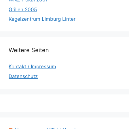
Grillen 2005
Kegelzentrum Limburg Linter
Weitere Seiten
Kontakt / Impressum
Datenschutz