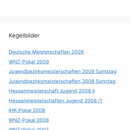
Kegelbilder
Deutsche Meisterschaften 2009
WNZ-Pokal 2009
Jugendbezirksmeisterschaften 2008 Samstag
Jugendbezirksmeisterschaften 2008 Sonntag
Hessenmeisterschaft Jugend 2008 II
Hessenmeisterschaften Jugend 2008 /1
IHK-Pokal 2008
WNZ-Pokal 2008
WNZ-Pokal 2007