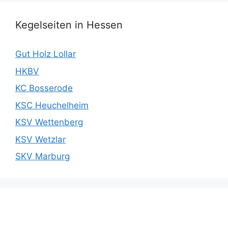
Kegelseiten in Hessen
Gut Holz Lollar
HKBV
KC Bosserode
KSC Heuchelheim
KSV Wettenberg
KSV Wetzlar
SKV Marburg