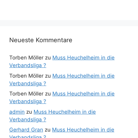
Neueste Kommentare
Torben Möller
zu
Muss Heuchelheim in die
Verbandsliga ?
Torben Möller
zu
Muss Heuchelheim in die
Verbandsliga ?
Torben Möller
zu
Muss Heuchelheim in die
Verbandsliga ?
admin
zu
Muss Heuchelheim in die
Verbandsliga ?
Gerhard Gran
zu
Muss Heuchelheim in die
Verbandsliga ?