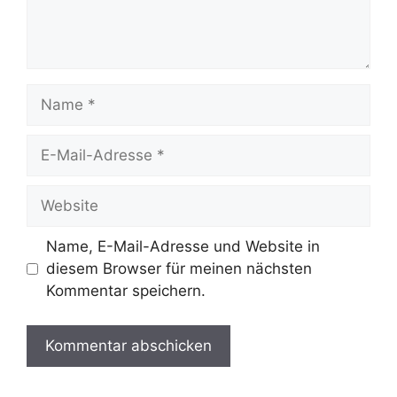
Name
E-
Mail-
Adresse
Website
Name, E-Mail-Adresse und Website in
diesem Browser für meinen nächsten
Kommentar speichern.