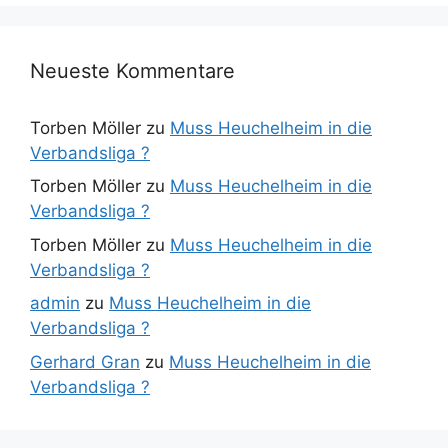
Neueste Kommentare
Torben Möller
zu
Muss Heuchelheim in die
Verbandsliga ?
Torben Möller
zu
Muss Heuchelheim in die
Verbandsliga ?
Torben Möller
zu
Muss Heuchelheim in die
Verbandsliga ?
admin
zu
Muss Heuchelheim in die
Verbandsliga ?
Gerhard Gran
zu
Muss Heuchelheim in die
Verbandsliga ?