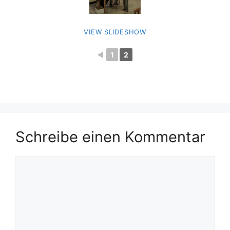
VIEW SLIDESHOW
◄
1
2
Schreibe einen Kommentar
Kommentar