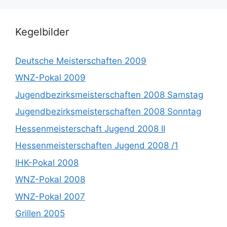
Kegelbilder
Deutsche Meisterschaften 2009
WNZ-Pokal 2009
Jugendbezirksmeisterschaften 2008 Samstag
Jugendbezirksmeisterschaften 2008 Sonntag
Hessenmeisterschaft Jugend 2008 II
Hessenmeisterschaften Jugend 2008 /1
IHK-Pokal 2008
WNZ-Pokal 2008
WNZ-Pokal 2007
Grillen 2005