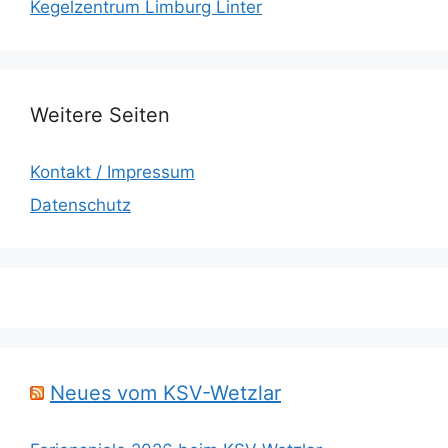
Kegelzentrum Limburg Linter
Weitere Seiten
Kontakt / Impressum
Datenschutz
Neues vom KSV-Wetzlar