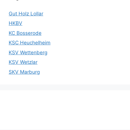
Gut Holz Lollar
HKBV
KC Bosserode
KSC Heuchelheim
KSV Wettenberg
KSV Wetzlar
SKV Marburg