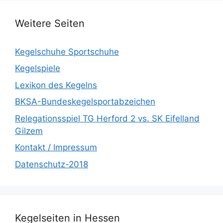
Weitere Seiten
Kegelschuhe Sportschuhe
Kegelspiele
Lexikon des Kegelns
BKSA-Bundeskegelsportabzeichen
Relegationsspiel TG Herford 2 vs. SK Eifelland
Gilzem
Kontakt / Impressum
Datenschutz-2018
Kegelseiten in Hessen