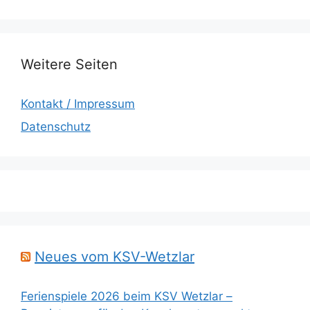
Weitere Seiten
Kontakt / Impressum
Datenschutz
Neues vom KSV-Wetzlar
Ferienspiele 2026 beim KSV Wetzlar –