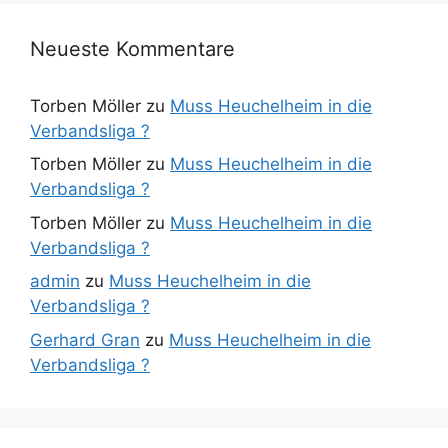
Neueste Kommentare
Torben Möller
zu
Muss Heuchelheim in die
Verbandsliga ?
Torben Möller
zu
Muss Heuchelheim in die
Verbandsliga ?
Torben Möller
zu
Muss Heuchelheim in die
Verbandsliga ?
admin
zu
Muss Heuchelheim in die
Verbandsliga ?
Gerhard Gran
zu
Muss Heuchelheim in die
Verbandsliga ?