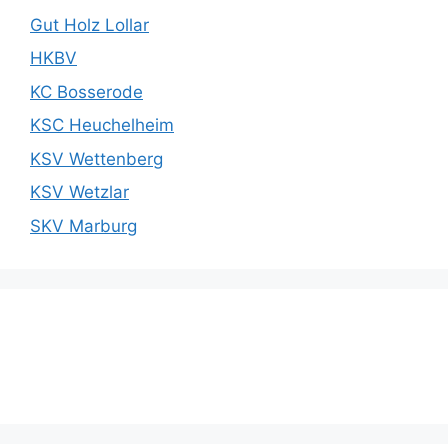
Gut Holz Lollar
HKBV
KC Bosserode
KSC Heuchelheim
KSV Wettenberg
KSV Wetzlar
SKV Marburg