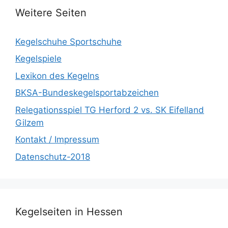
Weitere Seiten
Kegelschuhe Sportschuhe
Kegelspiele
Lexikon des Kegelns
BKSA-Bundeskegelsportabzeichen
Relegationsspiel TG Herford 2 vs. SK Eifelland
Gilzem
Kontakt / Impressum
Datenschutz-2018
Kegelseiten in Hessen