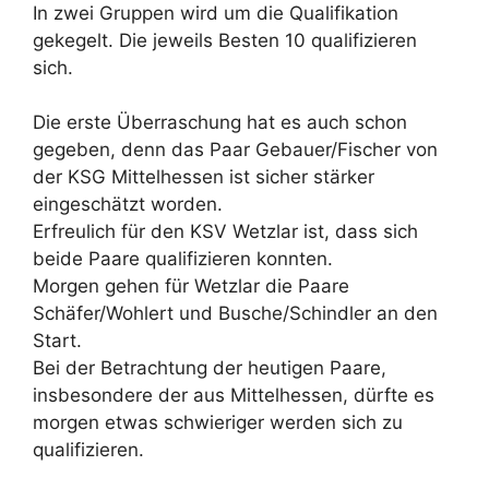
In zwei Gruppen wird um die Qualifikation
gekegelt. Die jeweils Besten 10 qualifizieren
sich.
Die erste Überraschung hat es auch schon
gegeben, denn das Paar Gebauer/Fischer von
der KSG Mittelhessen ist sicher stärker
eingeschätzt worden.
Erfreulich für den KSV Wetzlar ist, dass sich
beide Paare qualifizieren konnten.
Morgen gehen für Wetzlar die Paare
Schäfer/Wohlert und Busche/Schindler an den
Start.
Bei der Betrachtung der heutigen Paare,
insbesondere der aus Mittelhessen, dürfte es
morgen etwas schwieriger werden sich zu
qualifizieren.