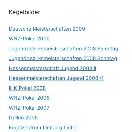
Kegelbilder
Deutsche Meisterschaften 2009
WNZ-Pokal 2009
Jugendbezirksmeisterschaften 2008 Samstag
Jugendbezirksmeisterschaften 2008 Sonntag
Hessenmeisterschaft Jugend 2008 II
Hessenmeisterschaften Jugend 2008 /1
IHK-Pokal 2008
WNZ-Pokal 2008
WNZ-Pokal 2007
Grillen 2005
Kegelzentrum Limburg Linter